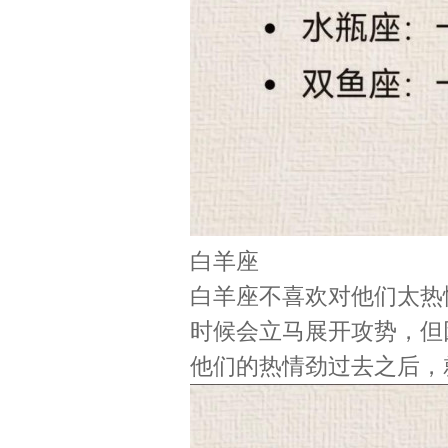
白羊座
白羊座不喜欢对他们太热
时候会立马展开攻势，但
他们的热情劲过去之后，