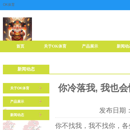
OK体育
首页
关于OK体育
产品展示
新闻动
新闻动态
你冷落我, 我也会
关于OK体育
产品展示
发布日期：2
新闻动态
你不找我，我不找你，各