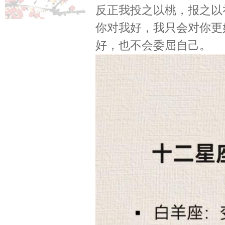
反正我投之以桃，报之以
你对我好，我只会对你更
好，也不会委屈自己。