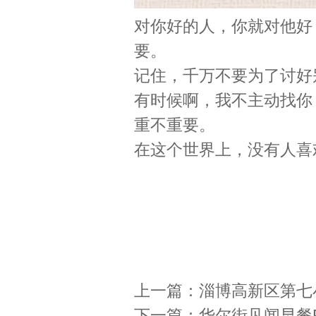
对你好的人，你就对他好
要。
记住，千万不要为了讨好
有时候啊，我不主动找你
重不重要。
在这个世界上，没有人喜
上一篇：
淄博高新区第七
下一篇：
华尔街见闻早餐FM-