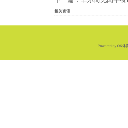
相关资讯
Powered by
OK体