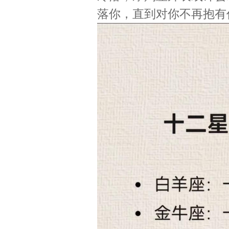
落你，直到对你不再抱有