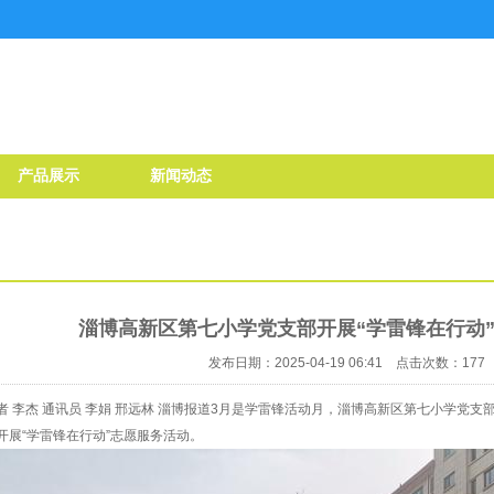
产品展示
新闻动态
淄博高新区第七小学党支部开展“学雷锋在行动
发布日期：2025-04-19 06:41 点击次数：177
者 李杰 通讯员 李娟 邢远林 淄博报道3月是学雷锋活动月，淄博高新区第七小学党
开展“学雷锋在行动”志愿服务活动。