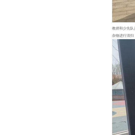
教师和少先队
杂物进行清扫