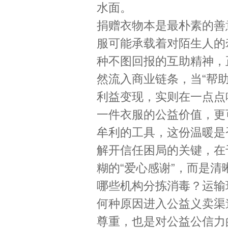
水面。
捐赠衣物本是最朴素的善
服可能承载着对陌生人的
种不图回报的互助精神，
然流入商业链条，当“帮助
利益变现，实则在一点点
一件衣服的公益价值，更
牟利的工具，这份温暖是
解开信任困局的关键，在
糊的“爱心感谢”，而是
哪些机构分拣消毒？运输
何种原因进入公益义卖渠
尊重，也是对公益公信力