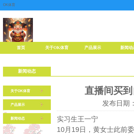
OK体育
首页
关于OK体育
产品展示
新闻动
新闻动态
直播间买到
关于OK体育
发布日期：2
产品展示
实习生王一宁
新闻动态
10月19日，黄女士此