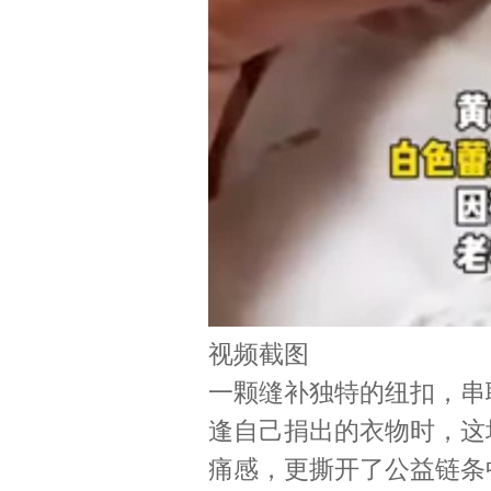
视频截图
一颗缝补独特的纽扣，串
逢自己捐出的衣物时，这
痛感，更撕开了公益链条