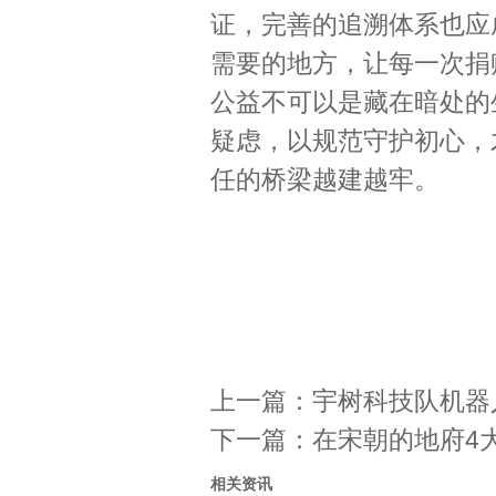
证，完善的追溯体系也应
需要的地方，让每一次捐
公益不可以是藏在暗处的
疑虑，以规范守护初心，
任的桥梁越建越牢。
上一篇：
宇树科技队机器
下一篇：
在宋朝的地府4
相关资讯